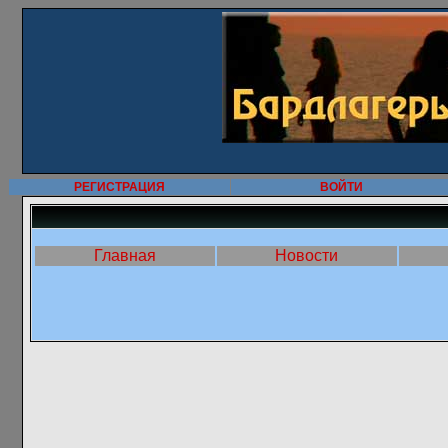
РЕГИСТРАЦИЯ
ВОЙТИ
Главная
Новости