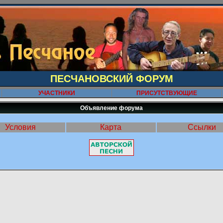
ПЕСЧАНОВСКИЙ ФОРУМ
УЧАСТНИКИ
ПРИСУТСТВУЮЩИЕ
Объявление форума
Условия
Карта
Ссылки