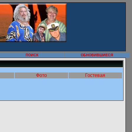
ПОИСК
ОБНОВИВШИЕСЯ
Фото
Гостевая