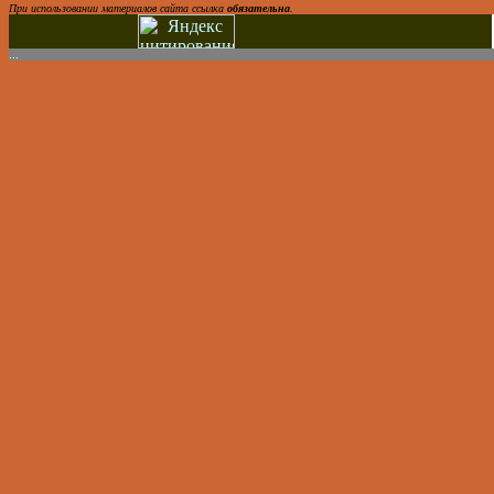
При использовании материалов сайта ссылка
обязательна
.
...