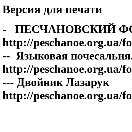
Версия для печати
- ПЕСЧАНОВСКИЙ Ф
http://peschanoe.org.ua/
-- Языковая почесальня
http://peschanoe.org.ua/
--- Двойник Лазарук
http://peschanoe.org.ua/