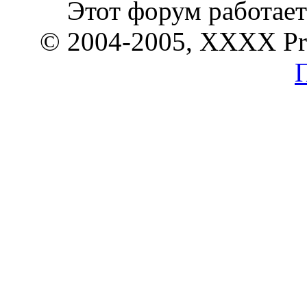
Этот форум работает
© 2004-2005, XXXX P