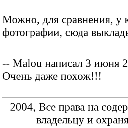
Можно, для сравнения, у 
фотографии, сюда выклад
-- Malou написал 3 июня 
Очень даже похож!!!
2004, Все права на соде
владельцу и охран